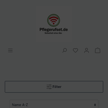
Filter