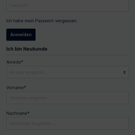
Ich habe mein Passwort vergessen.
Anmelden
Ich bin Neukunde
Anrede*
Vorname*
Nachname*