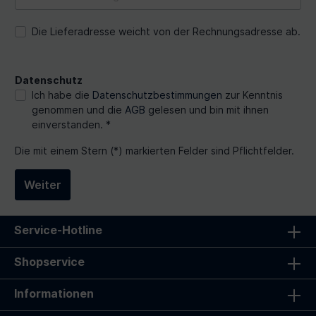
Die Lieferadresse weicht von der Rechnungsadresse ab.
Datenschutz
Ich habe die
Datenschutzbestimmungen
zur Kenntnis
genommen und die
AGB
gelesen und bin mit ihnen
einverstanden. *
Die mit einem Stern (*) markierten Felder sind Pflichtfelder.
Weiter
Service-Hotline
Shopservice
Informationen