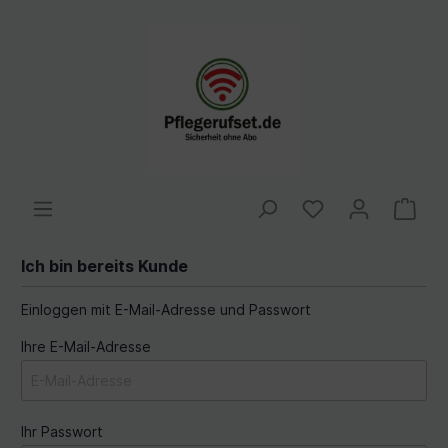
Ich bin bereits Kunde
Einloggen mit E-Mail-Adresse und Passwort
Ihre E-Mail-Adresse
Ihr Passwort