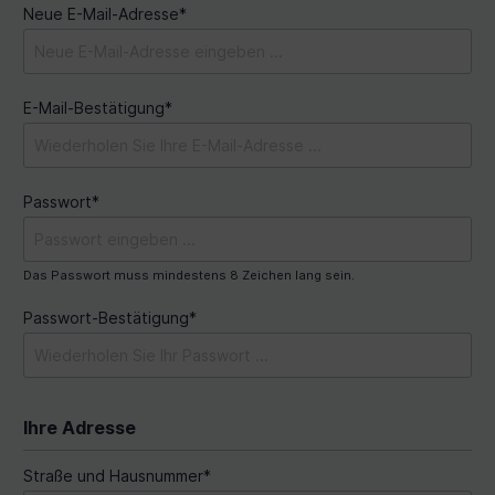
Neue E-Mail-Adresse*
E-Mail-Bestätigung*
Passwort*
Das Passwort muss mindestens 8 Zeichen lang sein.
Passwort-Bestätigung*
Ihre Adresse
Straße und Hausnummer*