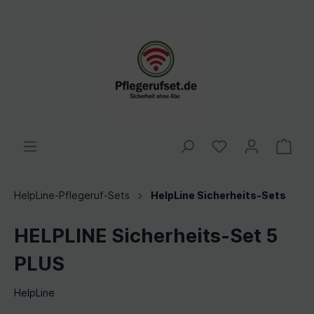
HelpLine-Pflegeruf-Sets
HelpLine Sicherheits-Sets
HELPLINE Sicherheits-Set 5
PLUS
HelpLine