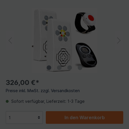
326,00 €*
Preise inkl. MwSt. zzgl. Versandkosten
Sofort verfügbar, Lieferzeit: 1-3 Tage
In den Warenkorb