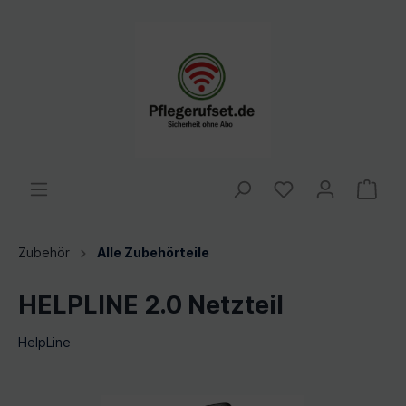
Zubehör
Alle Zubehörteile
HELPLINE 2.0 Netzteil
HelpLine