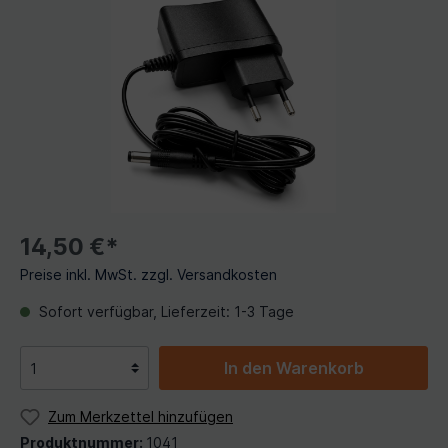
14,50 €*
Preise inkl. MwSt. zzgl. Versandkosten
Sofort verfügbar, Lieferzeit: 1-3 Tage
In den Warenkorb
Zum Merkzettel hinzufügen
Produktnummer:
1041